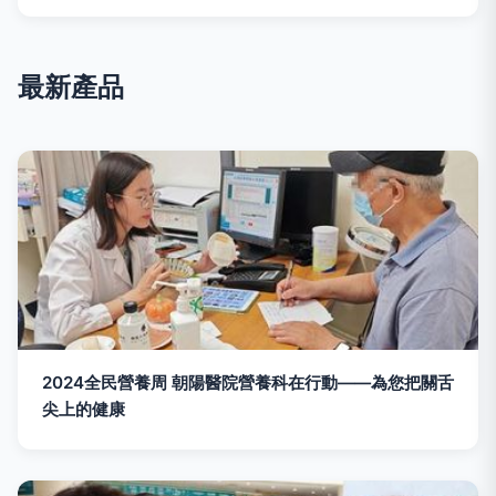
最新產品
2024全民營養周 朝陽醫院營養科在行動——為您把關舌
尖上的健康