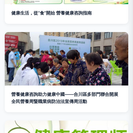
健康生活，從“食”開始 營養健康咨詢指南
營養健康咨詢助力健康中國——合川區多部門聯合開展
全民營養周暨職業病防治法宣傳周活動