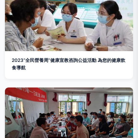
2023“全民營養周”健康宣教咨詢公益活動 為您的健康飲
食導航