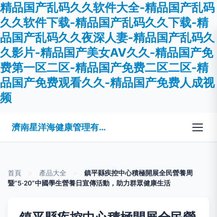
精品国产乱码久久软件大全-精品国产乱码
久久软件下载-精品国产乱码久久下载-精
品国产乱码久久夜深人妻-精品国产乱码久
久影片-精品国产美女AV久久-精品国产免
费第一区二区-精品国产免费二区二区-精
品国产免费观看久久-精品国产免费人成视
频
濟南星洋海健康管理有限公司
首頁
>
產品大全
>
鎮平縣疾控中心積極開展全民營養周
暨“5·20”中國學生營養日宣傳活動，助力群眾健康生活