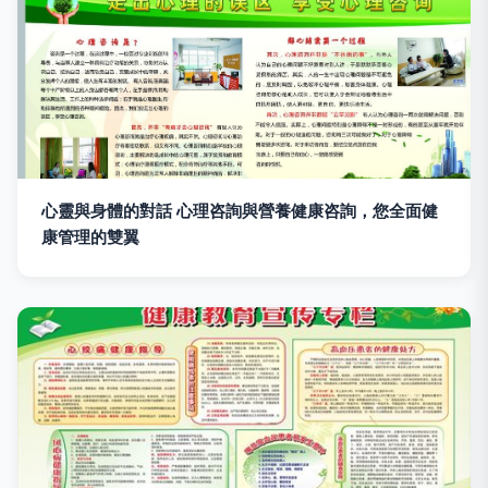
心靈與身體的對話 心理咨詢與營養健康咨詢，您全面健
康管理的雙翼